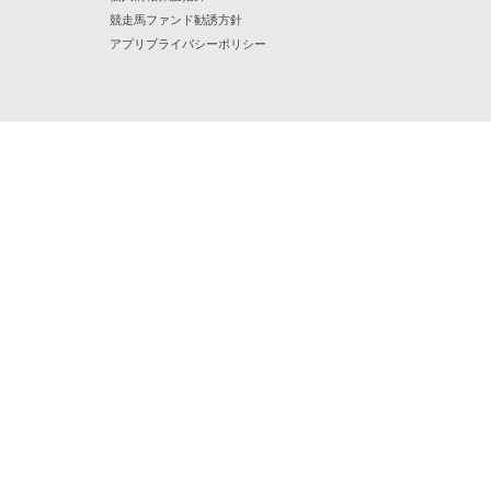
競走馬ファンド勧誘方針
アプリプライバシーポリシー