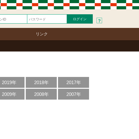
?
リンク
2019年
2018年
2017年
2009年
2008年
2007年