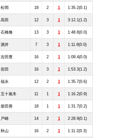
松岡
18
2
1
1:35.2(0.1)
高田
12
3
1
3:12.1(1.2)
石橋脩
13
3
1
1:48.8(0.0)
酒井
7
3
1
1:11.8(0.0)
吉田豊
16
2
1
1:09.4(0.0)
岩田
16
3
1
1:53.3(1.2)
福永
12
2
1
1:35.7(0.6)
五十嵐冬
11
1
1
1:16.2(0.9)
柴田善
18
1
1
1:31.7(0.2)
戸崎
14
2
1
2:28.9(0.1)
秋山
16
2
1
1:11.2(0.3)