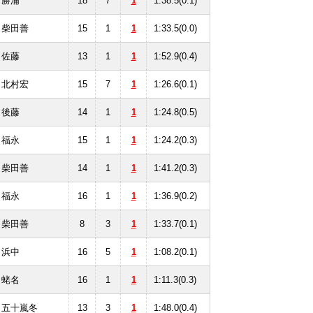
勝浦
18
7
1
1.38.5(0.1)
柴田善
15
1
1
1:33.5(0.0)
佐藤
13
1
1
1:52.9(0.4)
北村宏
15
7
1
1:26.6(0.1)
後藤
14
1
1
1:24.8(0.5)
福永
15
1
1
1:24.2(0.3)
柴田善
14
1
1
1:41.2(0.3)
福永
16
1
1
1:36.9(0.2)
柴田善
8
3
1
1:33.7(0.1)
浜中
16
5
1
1:08.2(0.1)
蛯名
16
1
1
1:11.3(0.3)
五十嵐冬
13
3
1
1:48.0(0.4)