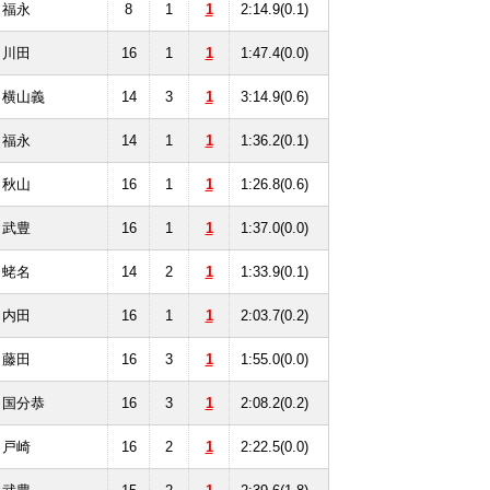
福永
8
1
1
2:14.9(0.1)
川田
16
1
1
1:47.4(0.0)
横山義
14
3
1
3:14.9(0.6)
福永
14
1
1
1:36.2(0.1)
秋山
16
1
1
1:26.8(0.6)
武豊
16
1
1
1:37.0(0.0)
蛯名
14
2
1
1:33.9(0.1)
内田
16
1
1
2:03.7(0.2)
藤田
16
3
1
1:55.0(0.0)
国分恭
16
3
1
2:08.2(0.2)
戸崎
16
2
1
2:22.5(0.0)