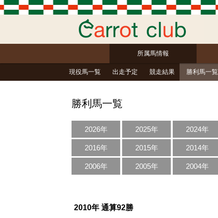
所属馬情報
現役馬一覧
出走予定
競走結果
勝利馬一覧
勝利馬一覧
2026年
2025年
2024年
2016年
2015年
2014年
2006年
2005年
2004年
2010年 通算92勝