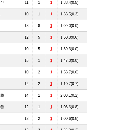
ニヤ
11
1
1
1:38.4(0.5)
豊
10
1
1
1:33.5(0.3)
田
18
8
1
1:09.0(0.0)
野
12
5
1
1:50.8(0.6)
藤
10
5
1
1:39.3(0.0)
豊
15
1
1
1:47.0(0.0)
野
10
2
1
1:53.7(0.0)
岡
12
2
1
1:10.7(0.7)
藤勝
14
1
1
2:03.1(0.2)
田善
12
1
1
1:08.6(0.8)
田
12
2
1
1:00.6(0.8)