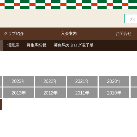
クラブ紹介
入会案内
お問合せ
活躍馬
募集馬情報
募集馬カタログ電子版
2023年
2022年
2021年
2020年
2013年
2012年
2011年
2010年