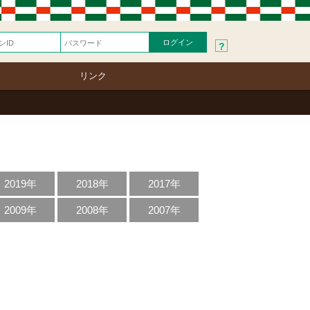
?
リンク
2019年
2018年
2017年
2009年
2008年
2007年