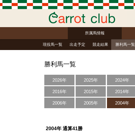
所属馬情報
現役馬一覧
出走予定
競走結果
勝利馬一覧
勝利馬一覧
2026年
2025年
2024年
2016年
2015年
2014年
2006年
2005年
2004年
2004年 通算41勝