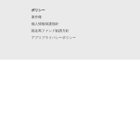
ポリシー
著作権
個人情報保護指針
競走馬ファンド勧誘方針
アプリプライバシーポリシー