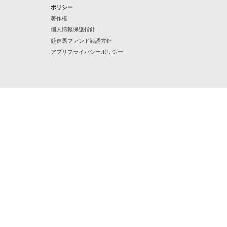
ポリシー
著作権
個人情報保護指針
競走馬ファンド勧誘方針
アプリプライバシーポリシー