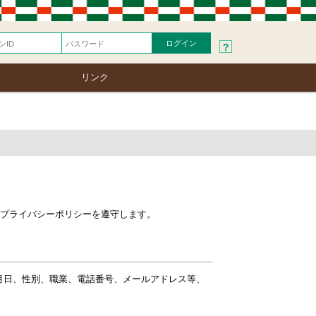
?
リンク
るプライバシーポリシーを遵守します。
月日、性別、職業、電話番号、メールアドレス等、