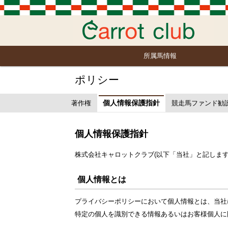
所属馬情報
ポリシー
個人情報保護指針
著作権
競走馬ファンド勧
個人情報保護指針
株式会社キャロットクラブ(以下「当社」と記しま
個人情報とは
プライバシーポリシーにおいて個人情報とは、当社
特定の個人を識別できる情報あるいはお客様個人に