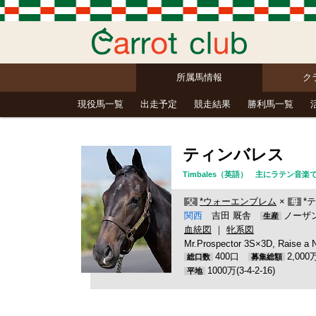
所属馬情報
ク
現役馬一覧
出走予定
競走結果
勝利馬一覧
ティンバレス
Timbales（英語） 主にラテン音
*ウォーエンブレム
×
*
父
母
関西
吉田 厩舎
ノーザ
生産
血統図
｜
牝系図
Mr.Prospector 3S×3D, Raise a
400口
2,00
総口数
募集総額
1000万(3-4-2-16)
平地