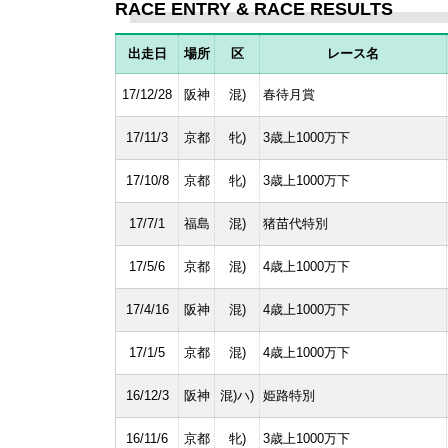
RACE ENTRY & RACE RESULTS
出走日
場所
区
レース名
17/12/28
阪神
混)
春待月賞
17/11/3
京都
牝)
3歳上1000万下
17/10/8
京都
牝)
3歳上1000万下
17/7/1
福島
混)
猪苗代特別
17/5/6
京都
混)
4歳上1000万下
17/4/16
阪神
混)
4歳上1000万下
17/1/5
京都
混)
4歳上1000万下
16/12/3
阪神
混)ハ)
姫路特別
16/11/6
京都
牝)
3歳上1000万下