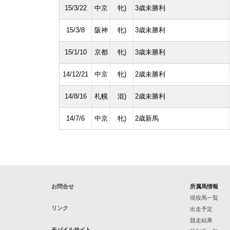
15/3/22
中京
牝)
3歳未勝利
15/3/8
阪神
牝)
3歳未勝利
15/1/10
京都
牝)
3歳未勝利
14/12/21
中京
牝)
2歳未勝利
14/8/16
札幌
混)
2歳未勝利
14/7/6
中京
牝)
2歳新馬
お問合せ
所属馬情報
現役馬一覧
リンク
出走予定
競走結果
モバイルサイト