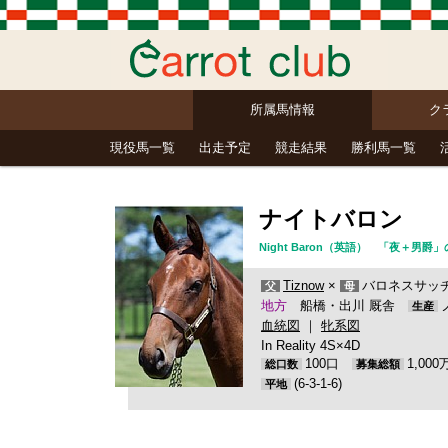
所属馬情報
ク
現役馬一覧
出走予定
競走結果
勝利馬一覧
ナイトバロン
Night Baron（英語） 「夜＋
Tiznow
×
バロネスサッチ
父
母
地方
船橋・出川 厩舎
生産
血統図
｜
牝系図
In Reality 4S×4D
100口
1,00
総口数
募集総額
(6-3-1-6)
平地