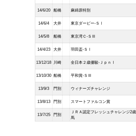
14/6/20
船橋
麻綿原特別
14/6/4
大井
東京ダービー-ＳⅠ
14/5/8
船橋
東京湾Ｃ-ＳⅢ
14/4/23
大井
羽田盃-ＳⅠ
13/12/18
川崎
全日本２歳優駿-ＪｐｎⅠ
13/10/30
船橋
平和賞-ＳⅢ
13/9/3
門別
ウィナーズチャレンジ
13/8/13
門別
スマートファルコン賞
ＪＲＡ認定フレッシュチャレンジ2
13/7/25
門別
馬