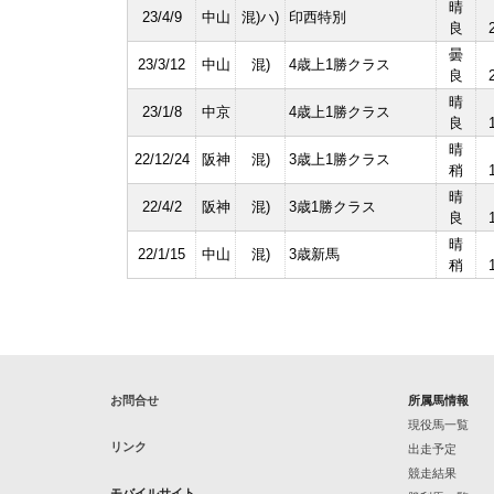
晴
23/4/9
中山
混)ハ)
印西特別
良
曇
23/3/12
中山
混)
4歳上1勝クラス
良
晴
23/1/8
中京
4歳上1勝クラス
良
晴
22/12/24
阪神
混)
3歳上1勝クラス
稍
晴
22/4/2
阪神
混)
3歳1勝クラス
良
晴
22/1/15
中山
混)
3歳新馬
稍
お問合せ
所属馬情報
現役馬一覧
リンク
出走予定
競走結果
モバイルサイト