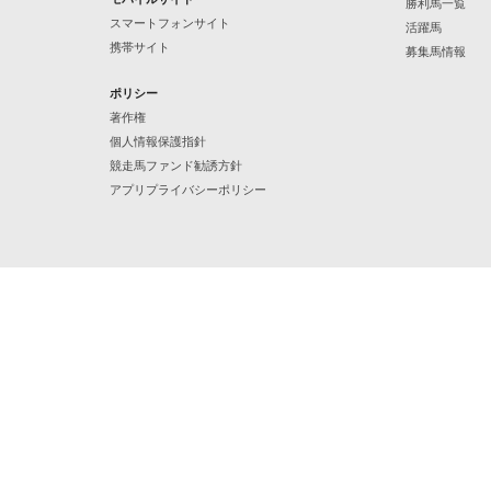
勝利馬一覧
スマートフォンサイト
活躍馬
携帯サイト
募集馬情報
ポリシー
著作権
個人情報保護指針
競走馬ファンド勧誘方針
アプリプライバシーポリシー