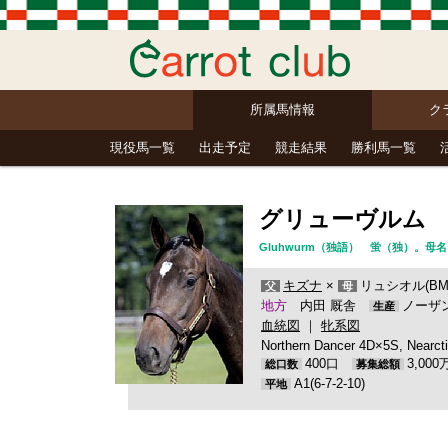
所属馬情報
ク
現役馬一覧
出走予定
競走結果
勝利馬一覧
グリューヴルム
Gluhwurm（独語） 蛍（独）。母
キズナ
×
リュシオル(BM
父
母
地方
内田 厩舎
ノーザ
生産
血統図
｜
牝系図
Northern Dancer 4D×5S, Nearct
400口
3,00
総口数
募集総額
A1(6-7-2-10)
平地