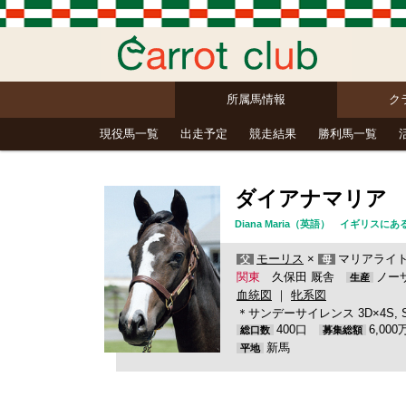
所属馬情報
ク
現役馬一覧
出走予定
競走結果
勝利馬一覧
ダイアナマリア
Diana Maria（英語） イギリ
モーリス
×
マリアライト(
父
母
関東
久保田 厩舎
ノー
生産
血統図
｜
牝系図
＊サンデーサイレンス 3D×4S, Sadler'
400口
6,00
総口数
募集総額
新馬
平地