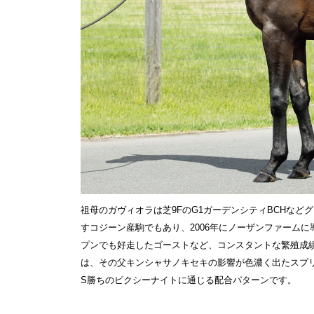
祖母のガヴィオラは芝9FのG1ガーデンシティBCHな
すコジーン産駒でもあり、2006年にノーザンファーム
プンでも好走したゴーストなど、コンスタントな繁殖成績
は、その父キンシャサノキセキの影響が色濃く出たスプ
S勝ちのピクシーナイトに通じる配合パターンです。