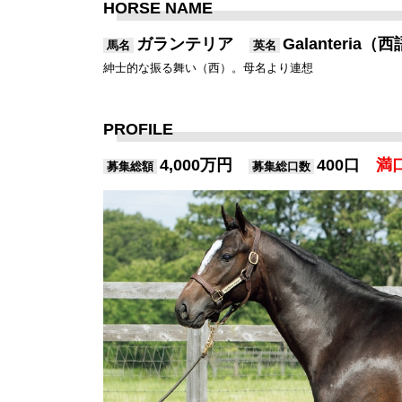
HORSE NAME
ガランテリア
Galanteria（
馬名
英名
紳士的な振る舞い（西）。母名より連想
PROFILE
4,000万円
400口
満
募集総額
募集総口数