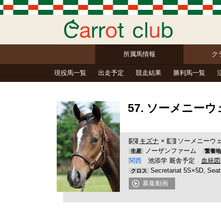
所属馬情報
ク
現役馬一覧
出走予定
競走結果
勝利馬一覧
57. ソーメニーウ
キズナ
×
ソーメニーウェイ
父
母
ノーザンファーム
生産
繋養地
関西
池添学 厩舎予定
血統図
Secretariat 5S×5D, Sea
クロス
募集動画