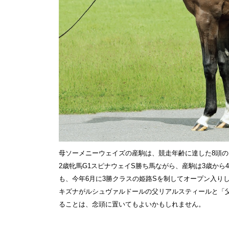
母ソーメニーウェイズの産駒は、競走年齢に達した8頭の
2歳牝馬G1スピナウェイS勝ち馬ながら、産駒は3歳か
も、今年6月に3勝クラスの姫路Sを制してオープン入り
キズナがルシュヴァルドールの父リアルスティールと「
ることは、念頭に置いてもよいかもしれません。