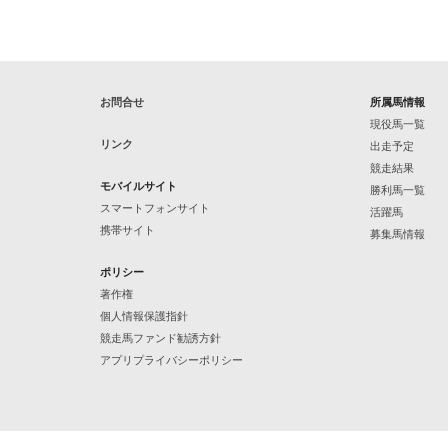
お問合せ
所属馬情報
現役馬一覧
リンク
出走予定
競走結果
モバイルサイト
勝利馬一覧
スマートフォンサイト
活躍馬
携帯サイト
募集馬情報
ポリシー
著作権
個人情報保護指針
競走馬ファンド勧誘方針
アプリプライバシーポリシー