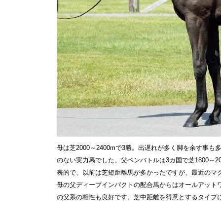
母は芝2000～2400mで3勝。出遅れが多く脚を余す事も
のない実力馬でした。父ベンバトルは3カ国で芝1800～2
表的で、以前は芝短距離馬が多かったですが、最近のマ
母の父ディープインパクトの配合馬からはオールアット
の父系の相性も良好です。芝中距離を得意とするタイプ