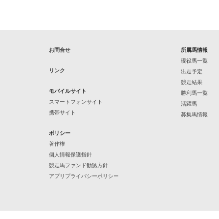
お問合せ
所属馬情報
現役馬一覧
リンク
出走予定
競走結果
モバイルサイト
勝利馬一覧
スマートフォンサイト
活躍馬
携帯サイト
募集馬情報
ポリシー
著作権
個人情報保護指針
競走馬ファンド勧誘方針
アプリプライバシーポリシー