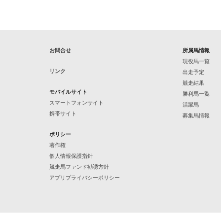
お問合せ
所属馬情報
現役馬一覧
リンク
出走予定
競走結果
モバイルサイト
勝利馬一覧
スマートフォンサイト
活躍馬
携帯サイト
募集馬情報
ポリシー
著作権
個人情報保護指針
競走馬ファンド勧誘方針
アプリプライバシーポリシー