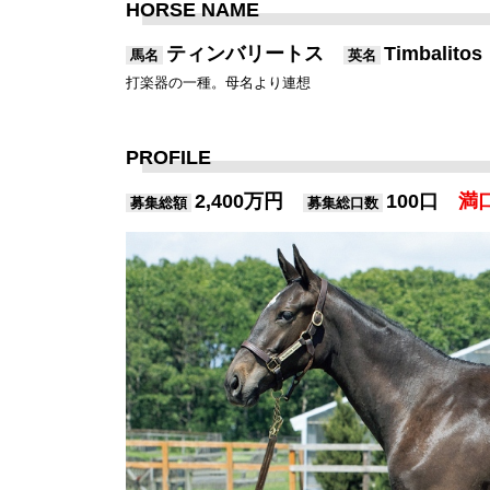
HORSE NAME
ティンバリートス
Timbalit
馬名
英名
打楽器の一種。母名より連想
PROFILE
2,400万円
100口
満
募集総額
募集総口数