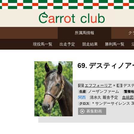
所属馬情報
ク
現役馬一覧
出走予定
競走結果
勝利馬一覧
69. デスティノア
エフフォーリア
×
デステ
父
母
ノーザンファーム
生産
繋養地
関西
清水久 厩舎予定
血統図
＊サンデーサイレンス 3D
クロス
募集動画