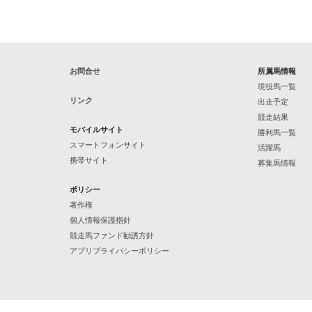
お問合せ
所属馬情報
現役馬一覧
リンク
出走予定
競走結果
モバイルサイト
勝利馬一覧
スマートフォンサイト
活躍馬
携帯サイト
募集馬情報
ポリシー
著作権
個人情報保護指針
競走馬ファンド勧誘方針
アプリプライバシーポリシー