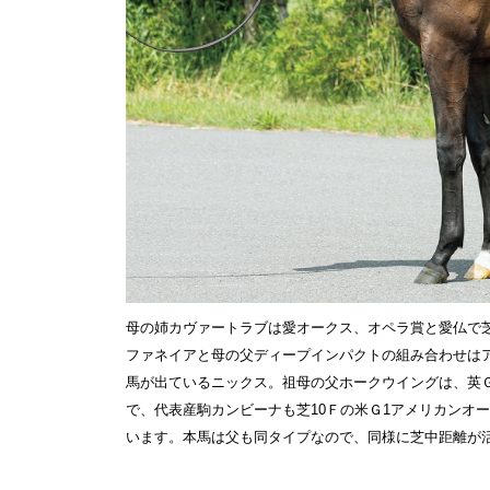
母の姉カヴァートラブは愛オークス、オペラ賞と愛仏で芝1
ファネイアと母の父ディープインパクトの組み合わせは
馬が出ているニックス。祖母の父ホークウイングは、英Ｇ
で、代表産駒カンビーナも芝10Ｆの米Ｇ1アメリカンオ
います。本馬は父も同タイプなので、同様に芝中距離が