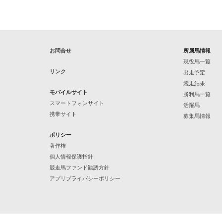
お問合せ
所属馬情報
現役馬一覧
リンク
出走予定
競走結果
モバイルサイト
勝利馬一覧
スマートフォンサイト
活躍馬
携帯サイト
募集馬情報
ポリシー
著作権
個人情報保護指針
競走馬ファンド勧誘方針
アプリプライバシーポリシー