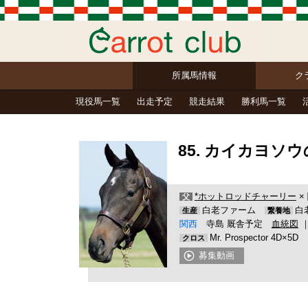
所属馬情報
ク
現役馬一覧
出走予定
競走結果
勝利馬一覧
85. カイカヨソウ
*ホットロッドチャーリー
×
父
白老ファーム
白老
生産
繋養地
関西
寺島 厩舎予定
血統図
Mr. Prospector 4D×5D
クロス
募集動画