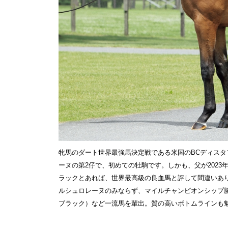
牝馬のダート世界最強馬決定戦である米国のBCディス
ーヌの第2仔で、初めての牡駒です。しかも、父が202
ラックとあれば、世界最高級の良血馬と評して間違いあ
ルシュロレーヌのみならず、マイルチャンピオンシップ
ブラック）など一流馬を輩出。質の高いボトムラインも