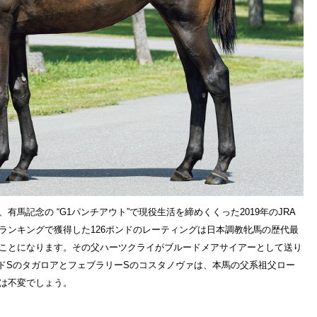
馬記念の “G1パンチアウト”で現役生活を締めくくった2019年のJRA
ランキングで獲得した126ポンドのレーティングは日本調教牝馬の歴代最
ことになります。その父ハーツクライがブルードメアサイアーとして送り
ンドSのタガロアとフェブラリーSのコスタノヴァは、本馬の父系祖父ロー
は不変でしょう。