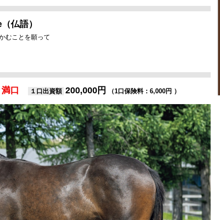
ire（仏語）
かむことを願って
満口
200,000円
１口出資額
（1口保険料：6,000円 ）