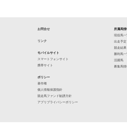
お問合せ
所属馬情
現役馬一
リンク
出走予定
競走結果
モバイルサイト
勝利馬一
スマートフォンサイト
活躍馬
携帯サイト
募集馬情
ポリシー
著作権
個人情報保護指針
競走馬ファンド勧誘方針
アプリプライバシーポリシー