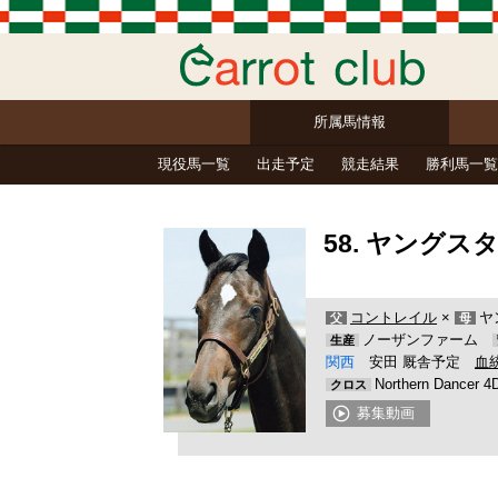
所属馬情報
現役馬一覧
出走予定
競走結果
勝利馬一覧
58. ヤングスタ
コントレイル
×
ヤ
父
母
ノーザンファーム
生産
関西
安田 厩舎予定
血
Northern Dancer 4
クロス
募集動画