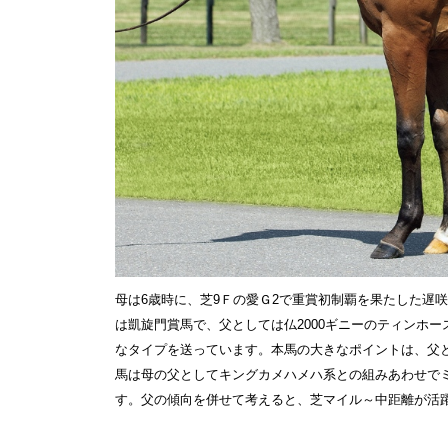
母は6歳時に、芝9Ｆの愛Ｇ2で重賞初制覇を果たした遅
は凱旋門賞馬で、父としては仏2000ギニーのティンホ
なタイプを送っています。本馬の大きなポイントは、父
馬は母の父としてキングカメハメハ系との組みあわせで
す。父の傾向を併せて考えると、芝マイル～中距離が活