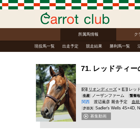
所属馬情報
ク
現役馬一覧
出走予定
競走結果
勝利馬一覧
71. レッドティーの
リオンディーズ
×
レッド
父
母
ノーザンファーム
生産
繋養地
関西
渡辺薫彦 厩舎予定
血統
Sadler's Wells 4S×4D, 
クロス
募集動画