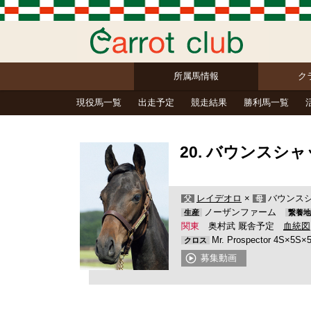
所属馬情報
ク
現役馬一覧
出走予定
競走結果
勝利馬一覧
20. バウンスシャ
レイデオロ
×
バウンスシ
父
母
ノーザンファーム
生産
繋養地
関東
奥村武 厩舎予定
血統図
Mr. Prospector 4S×5S×
クロス
募集動画