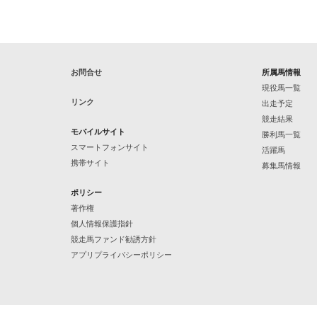
お問合せ
所属馬情報
現役馬一覧
リンク
出走予定
競走結果
モバイルサイト
勝利馬一覧
スマートフォンサイト
活躍馬
携帯サイト
募集馬情報
ポリシー
著作権
個人情報保護指針
競走馬ファンド勧誘方針
アプリプライバシーポリシー