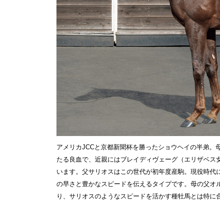
アメリカJCCと京都新聞杯を勝ったショウヘイの半弟。
たる良血で、近親にはブレイディヴェーグ（エリザベス
います。父サリオスはこの世代が初年度産駒。現役時代
の早さと豊かなスピードを伝えるタイプです。母の父オ
り、サリオスのようなスピードを活かす種牡馬とは特に