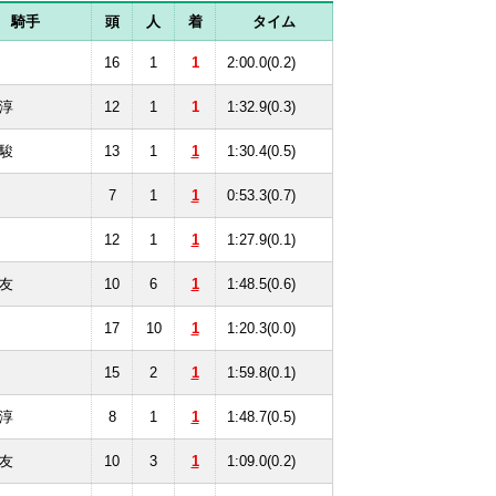
騎手
頭
人
着
タイム
16
1
1
2:00.0(0.2)
淳
12
1
1
1:32.9(0.3)
駿
13
1
1
1:30.4(0.5)
7
1
1
0:53.3(0.7)
12
1
1
1:27.9(0.1)
友
10
6
1
1:48.5(0.6)
17
10
1
1:20.3(0.0)
15
2
1
1:59.8(0.1)
淳
8
1
1
1:48.7(0.5)
友
10
3
1
1:09.0(0.2)