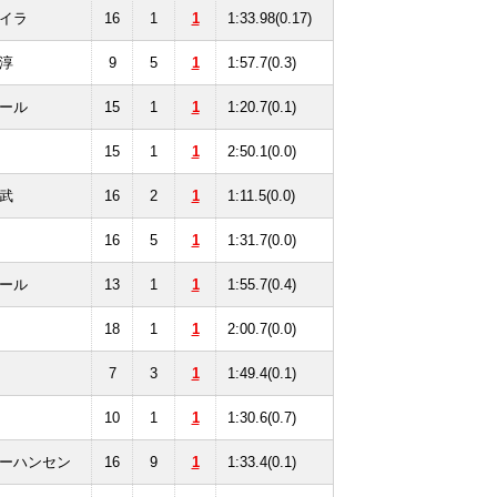
イラ
16
1
1
1:33.98(0.17)
淳
9
5
1
1:57.7(0.3)
ール
15
1
1
1:20.7(0.1)
15
1
1
2:50.1(0.0)
武
16
2
1
1:11.5(0.0)
16
5
1
1:31.7(0.0)
ール
13
1
1
1:55.7(0.4)
18
1
1
2:00.7(0.0)
7
3
1
1:49.4(0.1)
10
1
1
1:30.6(0.7)
ーハンセン
16
9
1
1:33.4(0.1)