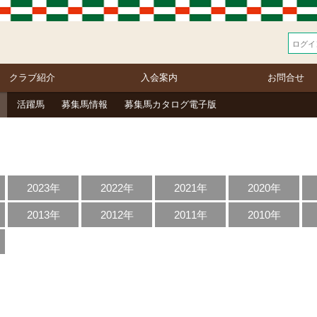
クラブ紹介
入会案内
お問合せ
活躍馬
募集馬情報
募集馬カタログ電子版
2023年
2022年
2021年
2020年
2013年
2012年
2011年
2010年