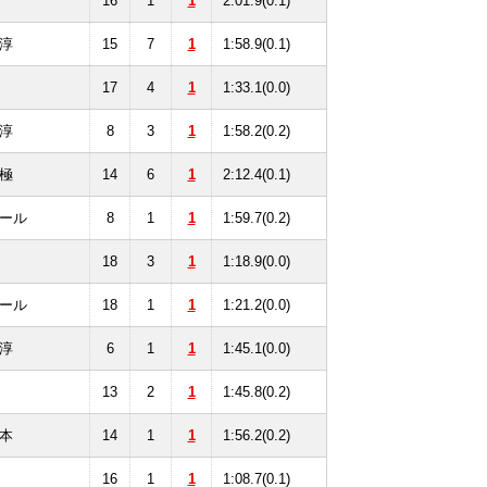
16
1
1
2:01.9(0.1)
淳
15
7
1
1:58.9(0.1)
17
4
1
1:33.1(0.0)
淳
8
3
1
1:58.2(0.2)
極
14
6
1
2:12.4(0.1)
ール
8
1
1
1:59.7(0.2)
18
3
1
1:18.9(0.0)
ール
18
1
1
1:21.2(0.0)
淳
6
1
1
1:45.1(0.0)
13
2
1
1:45.8(0.2)
本
14
1
1
1:56.2(0.2)
16
1
1
1:08.7(0.1)