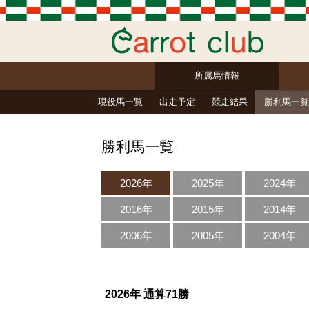
所属馬情報
現役馬一覧
出走予定
競走結果
勝利馬一覧
勝利馬一覧
2026年
2025年
2024年
2016年
2015年
2014年
2006年
2005年
2004年
2026年 通算71勝