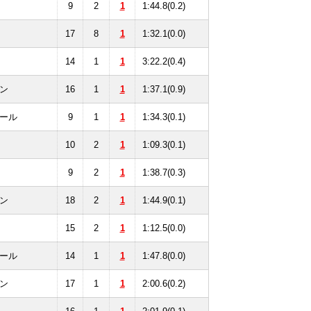
9
2
1
1:44.8(0.2)
17
8
1
1:32.1(0.0)
14
1
1
3:22.2(0.4)
ン
16
1
1
1:37.1(0.9)
ール
9
1
1
1:34.3(0.1)
10
2
1
1:09.3(0.1)
9
2
1
1:38.7(0.3)
ン
18
2
1
1:44.9(0.1)
15
2
1
1:12.5(0.0)
ール
14
1
1
1:47.8(0.0)
ン
17
1
1
2:00.6(0.2)