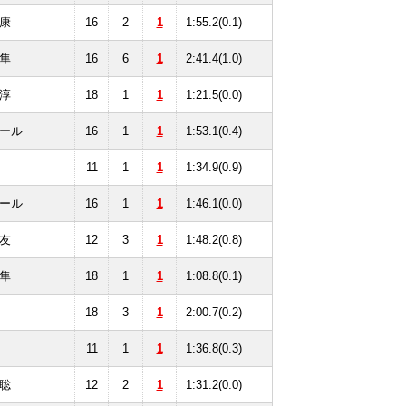
康
16
2
1
1:55.2(0.1)
隼
16
6
1
2:41.4(1.0)
淳
18
1
1
1:21.5(0.0)
ール
16
1
1
1:53.1(0.4)
11
1
1
1:34.9(0.9)
ール
16
1
1
1:46.1(0.0)
友
12
3
1
1:48.2(0.8)
隼
18
1
1
1:08.8(0.1)
18
3
1
2:00.7(0.2)
11
1
1
1:36.8(0.3)
聡
12
2
1
1:31.2(0.0)