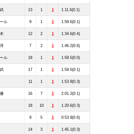
武
13
1
1
1:11.6(0.1)
ール
9
1
1
1:59.6(0.1)
木
12
2
1
1:34.6(0.4)
淳
7
2
1
1:46.2(0.6)
ール
18
1
1
1:59.5(0.0)
武
17
1
1
1:59.5(0.1)
11
1
1
1:53.9(0.3)
優
16
7
1
2:01.2(0.1)
18
10
1
1:20.6(0.3)
9
5
1
0:53.9(0.6)
14
3
1
1:45.1(0.3)