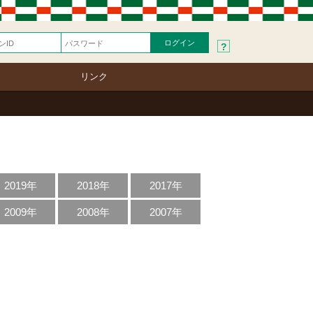
?
リンク
2019年
2018年
2017年
2009年
2008年
2007年