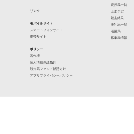
現役馬一覧
リンク
出走予定
競走結果
モバイルサイト
勝利馬一覧
スマートフォンサイト
活躍馬
携帯サイト
募集馬情報
ポリシー
著作権
個人情報保護指針
競走馬ファンド勧誘方針
アプリプライバシーポリシー