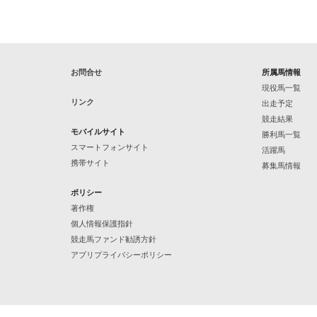
お問合せ
所属馬情報
現役馬一覧
リンク
出走予定
競走結果
モバイルサイト
勝利馬一覧
スマートフォンサイト
活躍馬
携帯サイト
募集馬情報
ポリシー
著作権
個人情報保護指針
競走馬ファンド勧誘方針
アプリプライバシーポリシー