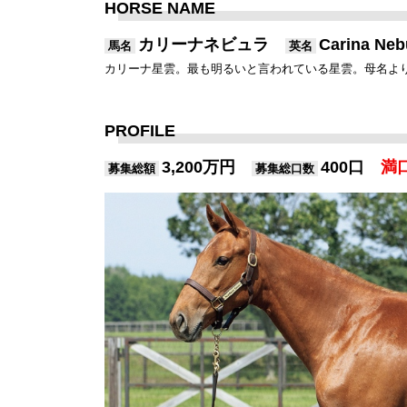
HORSE NAME
カリーナネビュラ
Carina N
馬名
英名
カリーナ星雲。最も明るいと言われている星雲。母名よ
PROFILE
3,200万円
400口
満
募集総額
募集総口数