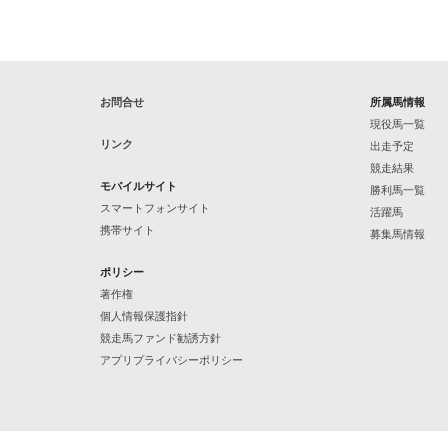
お問合せ
所属馬情報
現役馬一覧
リンク
出走予定
競走結果
モバイルサイト
勝利馬一覧
スマートフォンサイト
活躍馬
携帯サイト
募集馬情報
ポリシー
著作権
個人情報保護指針
競走馬ファンド勧誘方針
アプリプライバシーポリシー