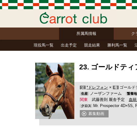
所属馬情報
ク
現役馬一覧
出走予定
競走結果
勝利馬一覧
23. ゴールドティ
*ドレフォン
×
ゴールドテ
父
母
ノーザンファーム
生産
繋養地
関東
武藤善則 厩舎予定
血統
Mr. Prospector 4D×5S, 
クロス
募集動画