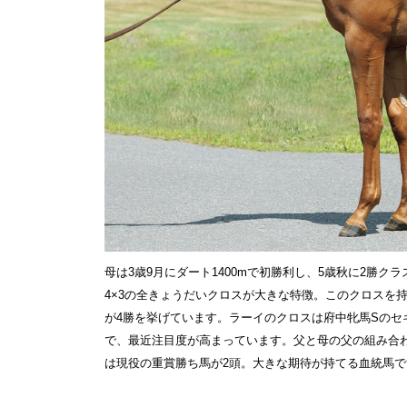
母は3歳9月にダート1400mで初勝利し、5歳秋に2勝ク
4×3の全きょうだいクロスが大きな特徴。このクロスを
が4勝を挙げています。ラーイのクロスは府中牝馬Sのセ
で、最近注目度が高まっています。父と母の父の組み合
は現役の重賞勝ち馬が2頭。大きな期待が持てる血統馬で