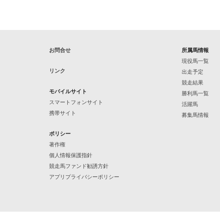
お問合せ
所属馬情報
現役馬一覧
リンク
出走予定
競走結果
モバイルサイト
勝利馬一覧
スマートフォンサイト
活躍馬
携帯サイト
募集馬情報
ポリシー
著作権
個人情報保護指針
競走馬ファンド勧誘方針
アプリプライバシーポリシー