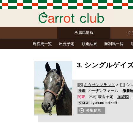
所属馬情報
ク
現役馬一覧
出走予定
競走結果
勝利馬一覧
3. シングルゲイズ
キタサンブラック
×
シン
父
母
ノーザンファーム
生産
繋養地
関東
木村 厩舎予定
血統図
Lyphard 5S×5S
クロス
募集動画