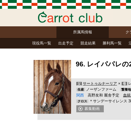
所属馬情報
ク
現役馬一覧
出走予定
競走結果
勝利馬一覧
96. レイパパレの2
サートゥルナーリア
×
レ
父
母
ノーザンファーム
生産
繋養地
関西
高野友和 厩舎予定
血統
＊サンデーサイレンス 3D
クロス
募集動画