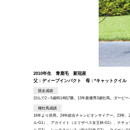
2010年生 青鹿毛 新冠産
父：ディープインパクト 母：*キャットクイル 母の
競走成績
日仏で2～5歳時14戦7勝。13年最優秀3歳牡馬。ダービー-G
種牡馬成績
16年より供用。24年総合チャンピオンサイアー。23年
ル-G1）、アカイイト（エリザベス女王杯-G1）、ナチュ
ル-G2）、シックスペンス（中山記念-G2）、クイーン