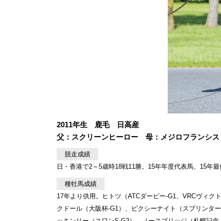
2011年生 鹿毛 日高産
父：スクリーンヒーロー 母：メジロフランシス
競走成績
日・香港で2～5歳時18戦11勝。15年年度代表馬、15年最優
種牡馬成績
17年より供用。ヒトツ（ATCダービー-G1、VRCヴィクト
クドール（大阪杯-G1）、ピクシーナイト（スプリンター
ッキンリー（スワンS-G2）、ノースブリッジ（札幌記念