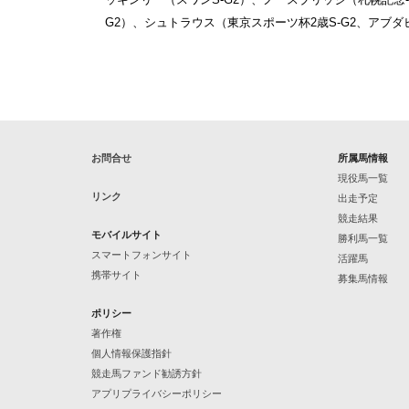
G2）、シュトラウス（東京スポーツ杯2歳S-G2、アブダ
お問合せ
所属馬情報
現役馬一覧
リンク
出走予定
競走結果
モバイルサイト
勝利馬一覧
スマートフォンサイト
活躍馬
携帯サイト
募集馬情報
ポリシー
著作権
個人情報保護指針
競走馬ファンド勧誘方針
アプリプライバシーポリシー