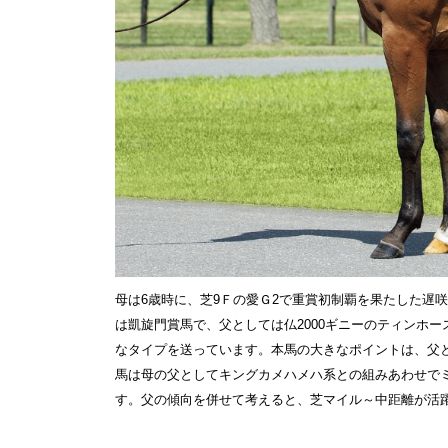
母は6歳時に、芝9Ｆの愛Ｇ2で重賞初制覇を果たした遅
は凱旋門賞馬で、父としては仏2000ギニーのティンホ
なタイプを送っています。本馬の大きなポイントは、父
馬は母の父としてキングカメハメハ系との組みあわせで
す。父の傾向を併せて考えると、芝マイル～中距離が活