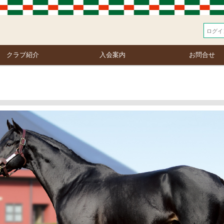
クラブ紹介
入会案内
お問合せ