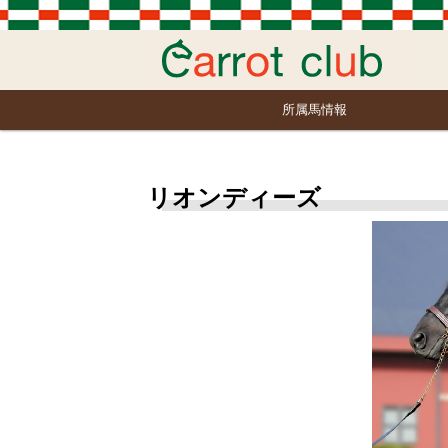
所属馬情報
リオンディーズ