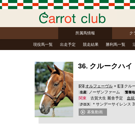
所属馬情報
ク
現役馬一覧
出走予定
競走結果
勝利馬一覧
36. クルークハイ
オルフェーヴル
×
クルー
父
母
ノーザンファーム
生産
繋養地
関東
古賀大生 厩舎予定
血統
＊サンデーサイレンス 3S
クロス
募集動画