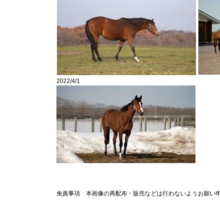
2022/4/1
免責事項 本画像の再配布・販売などは行わないようお願い