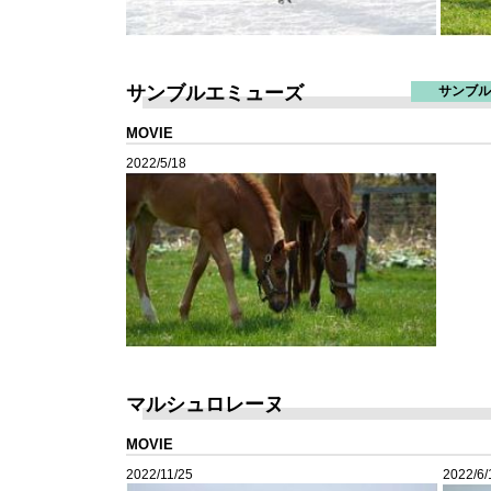
サンブルエミューズ
サンブル
MOVIE
2022/5/18
マルシュロレーヌ
MOVIE
2022/11/25
2022/6/