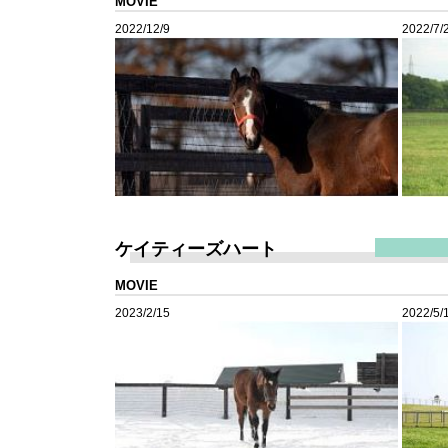
MOVIE
2022/12/9
2022/7/
ケイティーズハート
MOVIE
2023/2/15
2022/5/