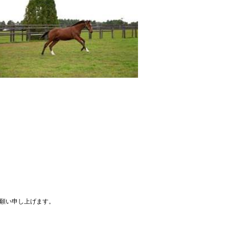
願い申し上げます。