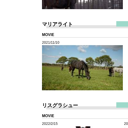
マリアライト
MOVIE
2021/11/10
リスグラシュー
MOVIE
2022/2/15
20