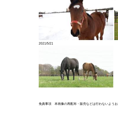
2021/5/21
免責事項 本画像の再配布・販売などは行わないようお