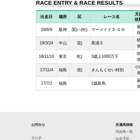
RACE ENTRY & RACE RESULTS
天
出走日
場所
区
レース名
状
19/6/9
阪神
国)ハ)牝)
マーメイドＳ-ＧⅢ
19/3/24
中山
混)
美浦Ｓ
18/11/10
東京
牝)
3歳上1000万下
小
17/11/4
福島
混)
きんもくせい特別
17/7/2
福島
2歳新馬
お問合せ
所属馬情報
現役馬一覧
リンク
出走予定