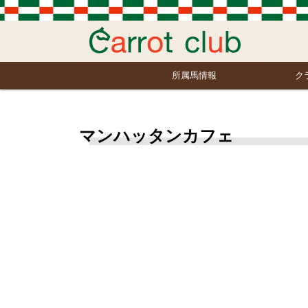
所属馬情報
ク
マンハッタンカフェ