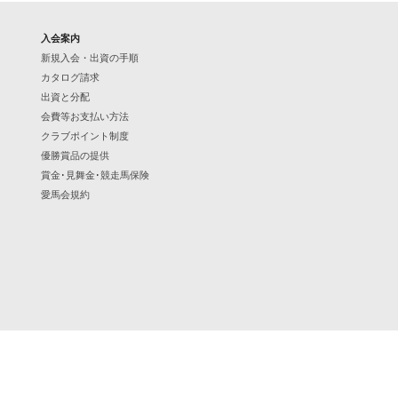
入会案内
新規入会・出資の手順
カタログ請求
出資と分配
会費等お支払い方法
クラブポイント制度
優勝賞品の提供
賞金･見舞金･競走馬保険
愛馬会規約