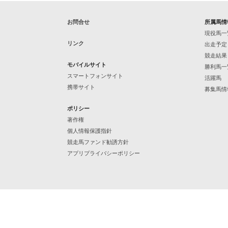
お問合せ
所属馬情
現役馬一
リンク
出走予定
競走結果
モバイルサイト
勝利馬一
スマートフォンサイト
活躍馬
携帯サイト
募集馬情
ポリシー
著作権
個人情報保護指針
競走馬ファンド勧誘方針
アプリプライバシーポリシー