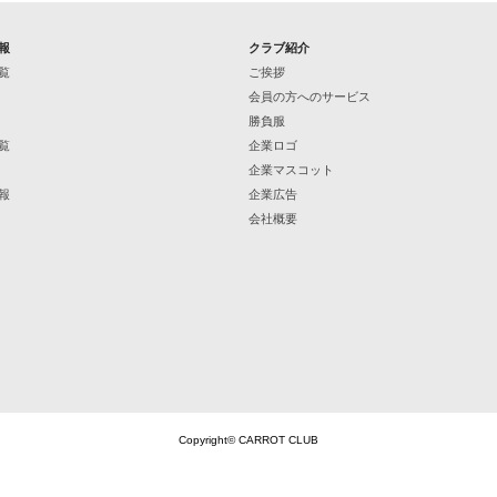
報
クラブ紹介
覧
ご挨拶
会員の方へのサービス
勝負服
覧
企業ロゴ
企業マスコット
報
企業広告
会社概要
Copyright© CARROT CLUB