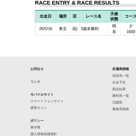
RACE ENTRY & RACE RESULTS
天候
出走日
場所
区
レース名
コー
状態
晴
ダ
26/5/16
東京
混)
3歳未勝利
良
1600
お問合せ
所属馬情報
現役馬一覧
リンク
出走予定
競走結果
モバイルサイト
勝利馬一覧
スマートフォンサイト
活躍馬
携帯サイト
募集馬情報
ポリシー
著作権
個人情報保護指針