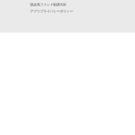
競走馬ファンド勧誘方針
アプリプライバシーポリシー