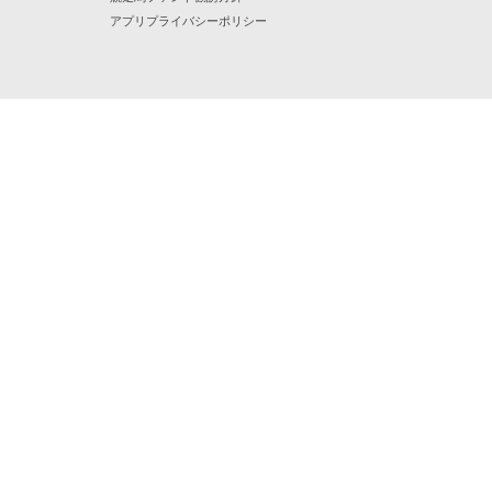
アプリプライバシーポリシー