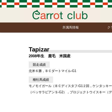
所属馬情報
ク
Tapizar
2008年生 鹿毛 米国産
競走成績
北米６勝，ＢＣダートマイル-G1
種牡馬成績
モノモイガール（ＢＣディスタフ-G1２回，ケンタッキー
（ベッサラビアンＳ-G2），プロジェクトウイスキー（デ