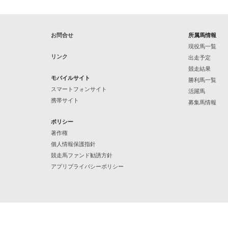
お問合せ
所属馬情報
現役馬一覧
リンク
出走予定
競走結果
モバイルサイト
勝利馬一覧
スマートフォンサイト
活躍馬
携帯サイト
募集馬情報
ポリシー
著作権
個人情報保護指針
競走馬ファンド勧誘方針
アプリプライバシーポリシー