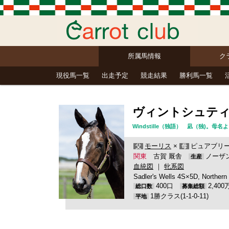
所属馬情報
ク
現役馬一覧
出走予定
競走結果
勝利馬一覧
ヴィントシュテ
Windstille（独語） 凪（独)。母名
モーリス
×
ピュアブリーゼ
父
母
関東
古賀 厩舎
ノーザ
生産
血統図
｜
牝系図
Sadler's Wells 4S×5D, Norther
400口
2,40
総口数
募集総額
1勝クラス(1-1-0-11)
平地