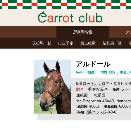
所属馬情報
ク
現役馬一覧
出走予定
競走結果
勝利馬一覧
アルドール
Ardor（西語） 情熱（西）。母名よ
ロードカナロア
×
ヒルダ
父
母
関東
手塚徳 厩舎
ノー
生産
血統図
｜
牝系図
Mr. Prospector 4S×4D, Norther
400口
6,00
総口数
募集総額
2勝クラス(2-0-0-6)
平地