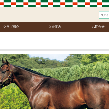
クラブ紹介
入会案内
お問合せ