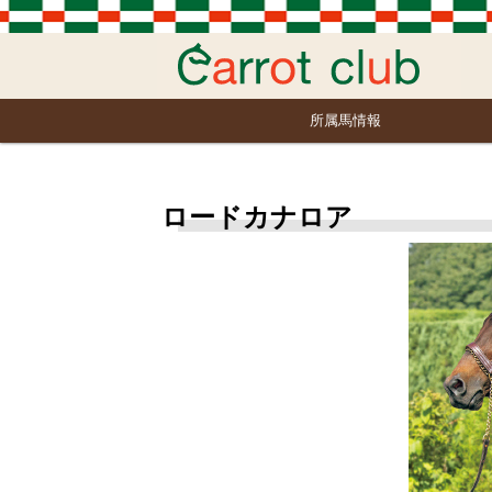
所属馬情報
ロードカナロア