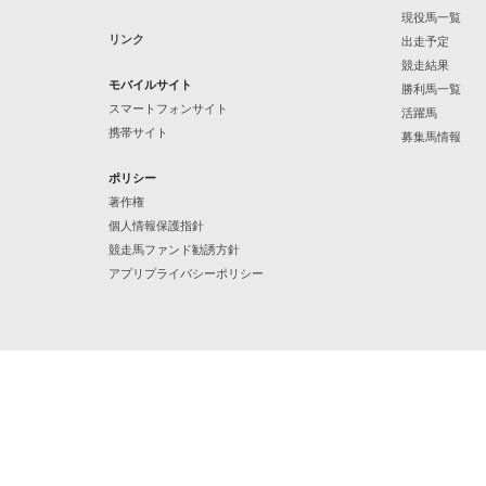
現役馬一覧
リンク
出走予定
競走結果
モバイルサイト
勝利馬一覧
スマートフォンサイト
活躍馬
携帯サイト
募集馬情報
ポリシー
著作権
個人情報保護指針
競走馬ファンド勧誘方針
アプリプライバシーポリシー