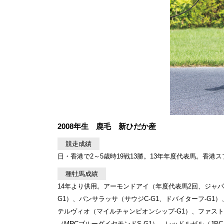
2008年生 鹿毛 新ひだか産
競走成績
日・香港で2～5歳時19戦13勝。13年年度代表馬。香港スプリ
種牡馬成績
14年より供用。アーモンドアイ（年度代表馬2回、ジャパ
G1）、パンサラッサ（サウジC-G1、ドバイターフ-G1
テルヴィオ（マイルチャンピオンシップ-G1）、ファスト
（MRCブルーダイヤモンドS-G1）、レッドルゼル（JBC