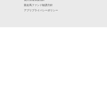
競走馬ファンド勧誘方針
アプリプライバシーポリシー