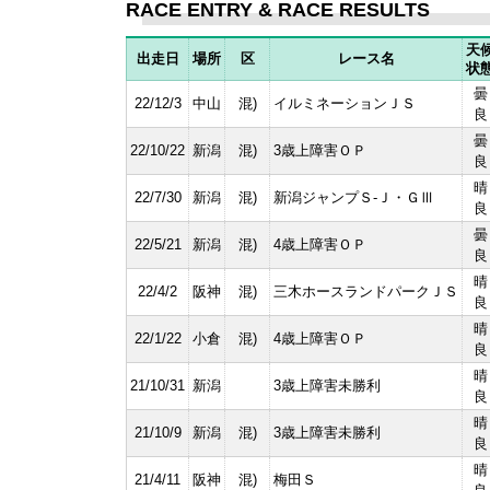
RACE ENTRY & RACE RESULTS
天
出走日
場所
区
レース名
状
曇
22/12/3
中山
混)
イルミネーションＪＳ
良
曇
22/10/22
新潟
混)
3歳上障害ＯＰ
良
晴
22/7/30
新潟
混)
新潟ジャンプＳ-Ｊ・ＧⅢ
良
曇
22/5/21
新潟
混)
4歳上障害ＯＰ
良
晴
22/4/2
阪神
混)
三木ホースランドパークＪＳ
良
晴
22/1/22
小倉
混)
4歳上障害ＯＰ
良
晴
21/10/31
新潟
3歳上障害未勝利
良
晴
21/10/9
新潟
混)
3歳上障害未勝利
良
晴
21/4/11
阪神
混)
梅田Ｓ