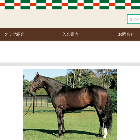
クラブ紹介
入会案内
お問合せ