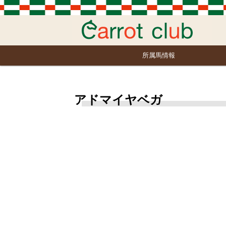
所属馬情報
アドマイヤベガ