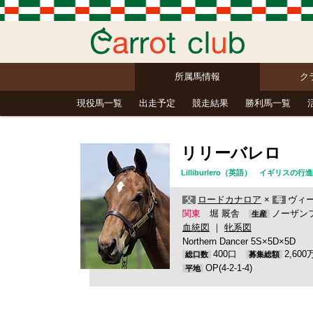
所属馬情報
ク
現役馬一覧
出走予定
競走結果
勝利馬一覧
リリーバレロ
Lilliburlero（英語） イギリス
ロードカナロア
×
ヴィー
父
母
関東
堀 厩舎
ノーザン
生産
血統図
｜
牝系図
Northern Dancer 5S×5D×5D
400口
2,60
総口数
募集総額
OP(4-2-1-4)
平地